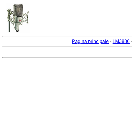
Pagina principale
-
LM3886