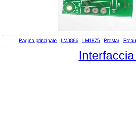
Pagina principale
-
LM3886
-
LM1875
-
Prestar
-
Frequ
Interfaccia