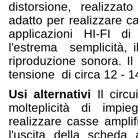
distorsione, realizzat
adatto per realizzare c
applicazioni HI-FI di
l'estrema semplicità, 
riproduzione sonora. Il
tensione di circa 12 - 
Usi alternativi
Il circ
molteplicità di impie
realizzare casse amplif
l'uscita della scheda