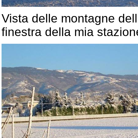
Vista delle montagne del
finestra della mia stazion